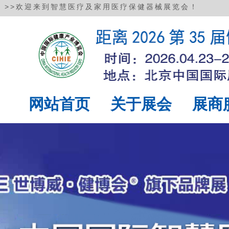
>>
欢迎来到智慧医疗及家用医疗保健器械展览会！
网站首页
关于展会
展商